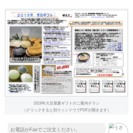
2019年大豆屋夏ギフトのご案内チラシ
（クリックすると別ウィンドウでPDFが開きます）
お電話かFaxでご注文ください。