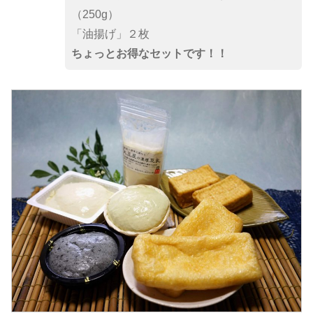
（250g）
「油揚げ」２枚
ちょっとお得なセットです！！