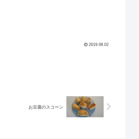
2019.08.02
お豆腐のスコーン