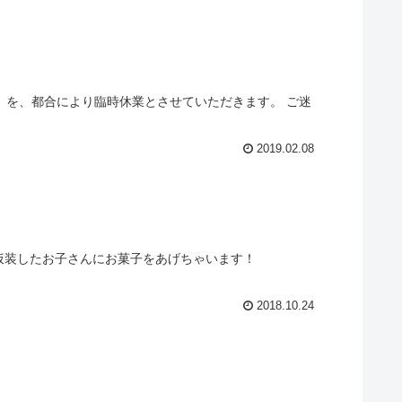
（土）を、都合により臨時休業とさせていただきます。 ご迷
2019.02.08
は仮装したお子さんにお菓子をあげちゃいます！
2018.10.24