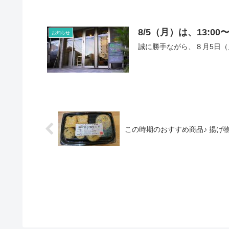
8/5（月）は、13:0
お知らせ
誠に勝手ながら、８月5日（
この時期のおすすめ商品♪ 揚げ