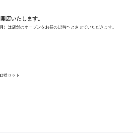
0〜開店いたします。
月）は店舗のオープンをお昼の13時〜とさせていただきます。
物3種セット