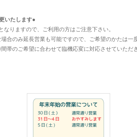
変更いたします●
となりますので、ご利用の方はご注意下さい。
場合のみ延長営業も可能ですので、ご希望のかたは一度お
時間帯のご希望に合わせて臨機応変に対応させていただ