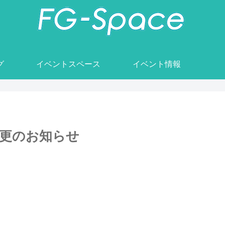
グ
イベントスペース
イベント情報
変更のお知らせ