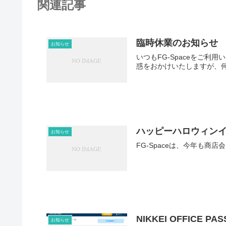
関連記事
臨時休業のお知らせ
お知らせ
いつもFG-Spaceをご
惑をおかけいたしますが、
ハッピーハロウィン
お知らせ
FG-Spaceは、今年も
NIKKEI OFFICE
お知らせ