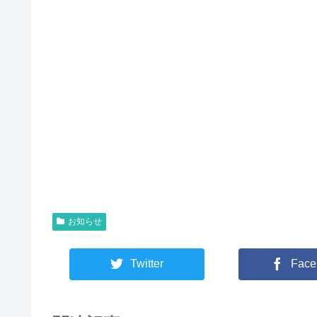
お知らせ
Twitter
Face