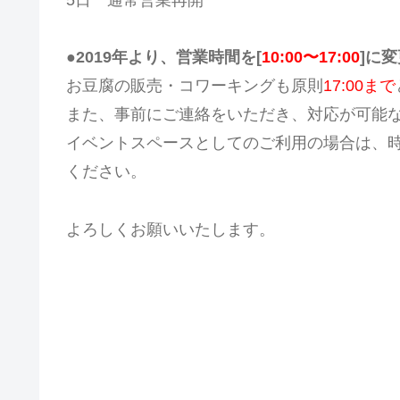
5日 通常営業再開
●2019年より、営業時間を[
10:00〜17:00
]に
お豆腐の販売・コワーキングも原則
17:00まで
また、事前にご連絡をいただき、対応が可能な
イベントスペースとしてのご利用の場合は、
ください。
よろしくお願いいたします。