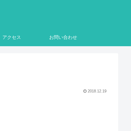
アクセス
お問い合わせ
2018.12.19