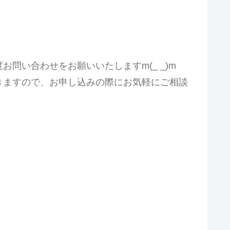
問い合わせをお願いいたしますm(_ _)m
きますので、お申し込みの際にお気軽にご相談