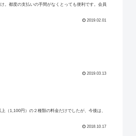
見せるだけ。都度の支払いの手間がなくとっても便利です。会員
2019.02.01
2019.03.13
上（1,100円）の２種類の料金だけでしたが、今後は、
2018.10.17