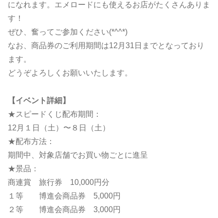
になれます。エメロードにも使えるお店がたくさんありま
す！
ぜひ、奮ってご参加ください(*^^*)
なお、商品券のご利用期間は12月31日までとなっており
ます。
どうぞよろしくお願いいたします。
【イベント詳細】
★スピードくじ配布期間：
12月１日（土）〜８日（土）
★配布方法：
期間中、対象店舗でお買い物ごとに進呈
★景品：
商連賞 旅行券 10,000円分
１等 博進会商品券 5,000円
２等 博進会商品券 3,000円