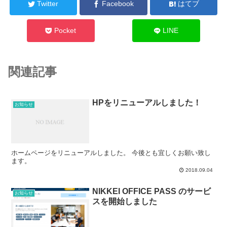
Twitter
Facebook
はてブ
Pocket
LINE
関連記事
HPをリニューアルしました！
お知らせ
ホームページをリニューアルしました。 今後とも宜しくお願い致し
ます。
2018.09.04
NIKKEI OFFICE PASS のサービ
お知らせ
スを開始しました